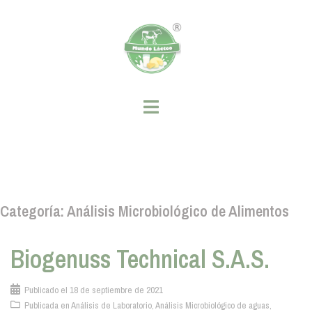
Saltar
al
contenido
Categoría:
Análisis Microbiológico de Alimentos
Biogenuss Technical S.A.S.
Publicado el
18 de septiembre de 2021
Publicada en
Análisis de Laboratorio
,
Análisis Microbiológico de aguas
,