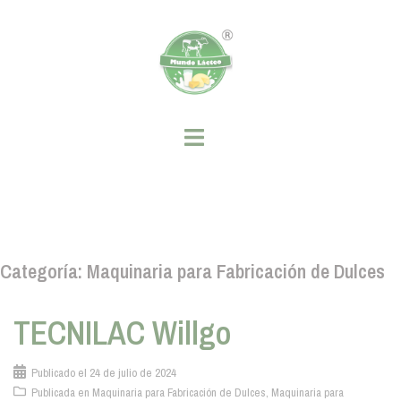
Saltar
al
contenido
Categoría:
Maquinaria para Fabricación de Dulces
TECNILAC Willgo
Publicado el
24 de julio de 2024
Publicada en
Maquinaria para Fabricación de Dulces
,
Maquinaria para