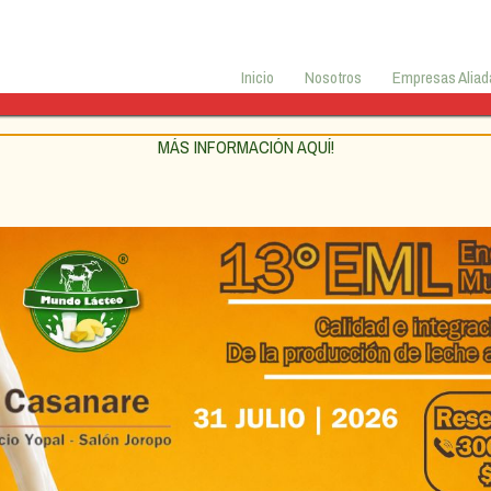
Inicio
Nosotros
Empresas Aliad
MÁS INFORMACIÓN AQUÍ!