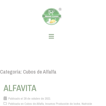
Saltar
al
contenido
Categoría:
Cubos de Alfalfa
ALFAVITA
Publicado el
28 de octubre de 2021
Publicada en
Cubos de Alfalfa
,
Insumos Producción de leche
,
Nutrición