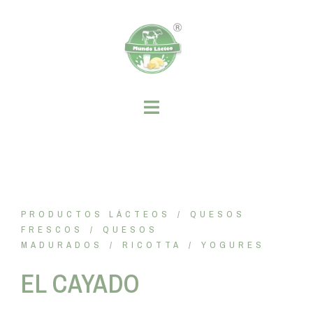
PRODUCTOS LÁCTEOS
QUESOS
FRESCOS
QUESOS
MADURADOS
RICOTTA
YOGURES
EL CAYADO