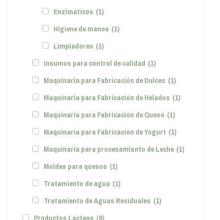
Enzimáticos
(1)
Higiene de manos
(1)
Limpiadores
(1)
Insumos para control de calidad
(1)
Maquinaria para Fabricación de Dulces
(1)
Maquinaria para Fabricación de Helados
(1)
Maquinaria para Fabricación de Queso
(1)
Maquinaria para Fabricación de Yogurt
(1)
Maquinaria para procesamisnto de Leche
(1)
Moldes para quesos
(1)
Tratamiento de agua
(1)
Tratamiento de Aguas Residuales
(1)
Productos Lácteos
(8)