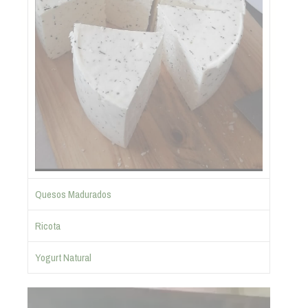
Quesos Madurados
Ricota
Yogurt Natural