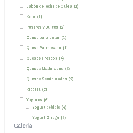
Jabón de leche de Cabra
(1)
Kefir
(1)
Postres y Dulces
(2)
Queso para untar
(1)
Queso Parmesano
(1)
Quesos Frescos
(4)
Quesos Madurados
(3)
Quesos Semicurados
(2)
Ricotta
(2)
Yogures
(6)
Yogurt bebible
(4)
Yogurt Griego
(3)
Galeria