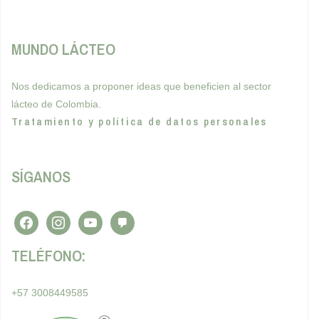
MUNDO LÁCTEO
Nos dedicamos a proponer ideas que beneficien al sector
lácteo de Colombia.
Tratamiento y política de datos personales
SÍGANOS
TELÉFONO:
+57 3008449585