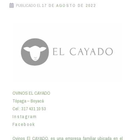
PUBLICADO EL
17 DE AGOSTO DE 2022
OVINOS EL CAYADO
Tópaga – Boyacá
Cel : 317 431 10 53
Instagram
Facebook
Ovinos El CAYADO, es una empresa familiar ubicada en el