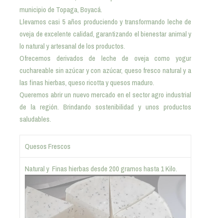
municipio de Topaga, Boyacá.
Llevamos casi 5 años produciendo y transformando leche de
oveja de excelente calidad, garantizando el bienestar animal y
lo natural y artesanal de los productos.
Ofrecemos derivados de leche de oveja como yogur
cuchareable sin azúcar y con azúcar, queso fresco natural y a
las finas hierbas, queso ricotta y quesos maduro.
Queremos abrir un nuevo mercado en el sector agro industrial
de la región. Brindando sostenibilidad y unos productos
saludables.
Quesos Frescos
Natural y Finas hierbas desde 200 gramos hasta 1 Kilo.