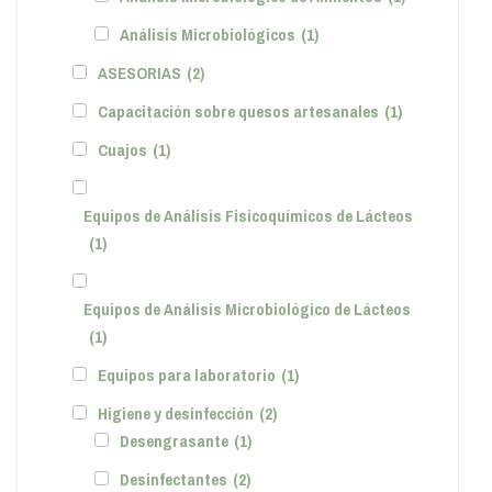
Análisis Microbiológicos
(1)
ASESORIAS
(2)
Capacitación sobre quesos artesanales
(1)
Cuajos
(1)
Equipos de Análisis Fisicoquímicos de Lácteos
(1)
Equipos de Análisis Microbiológico de Lácteos
(1)
Equipos para laboratorio
(1)
Higiene y desinfección
(2)
Desengrasante
(1)
Desinfectantes
(2)